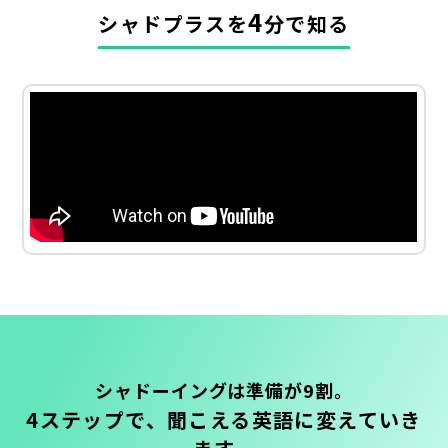
4
シャドプラスを
分で知る
シャドーイングは準備が9割。
4ステップで、聞こえる英語に変えていき