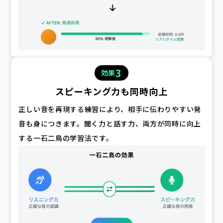
3
効果
スピーキング力も同時向上
正しい音を再現する練習により、相手に伝わりやすい発
音も身につきます。聞く力と話す力、両方が同時に向上
する一石二鳥の学習法です。