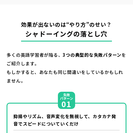
効果が出ないのは“やり方”のせい？
シャドーイングの落とし穴
多くの英語学習者が陥る、
3つの典型的な失敗パターン
を
ご紹介します。
もしかすると、あなたも同じ間違いをしているかもしれ
ません。
失敗
パターン
01
抑揚やリズム、音声変化を無視して、カタカナ発
音でスピードについていくだけ