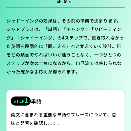
ます。
シャドーイングの効果は、その前の準備で決まります。
シャドプラスは、「単語」「チャンク」「リピーティン
グ」「シャドーイング」の4ステップで、聞き取れなかっ
た英語を段階的に「聞こえる」へと変えていく設計。何
をどの順番でやればいいか迷うことなく、一つひとつの
ステップが次の土台になるから、自己流では感じられな
かった確かな手応えが得られます。
1
単語
STEP
英文に含まれる重要な単語やフレーズについて、意
味と発音を確認します。