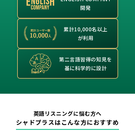
開発
累計10,000名以上
が利用
第二言語習得の知見を
基に科学的に設計
英語リスニングに悩む方へ
シャドプラスはこんな方におすすめ