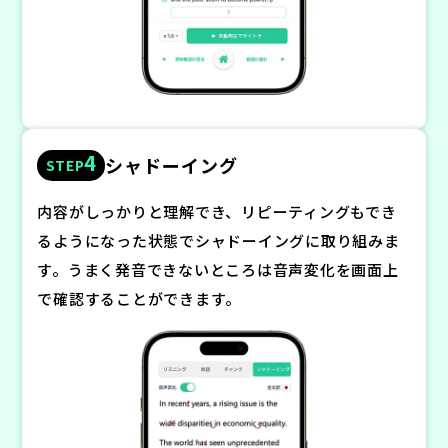
4
シャドーイング
STEP
内容がしっかりと理解でき、リピーティングもでき
るようになった状態でシャドーイングに取り組みま
す。うまく発音できないところは音声変化を画面上
で確認することができます。