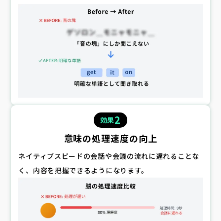
2
効果
意味の処理速度の向上
ネイティブスピードの会話や会議の流れに遅れることな
く、内容を把握できるようになります。