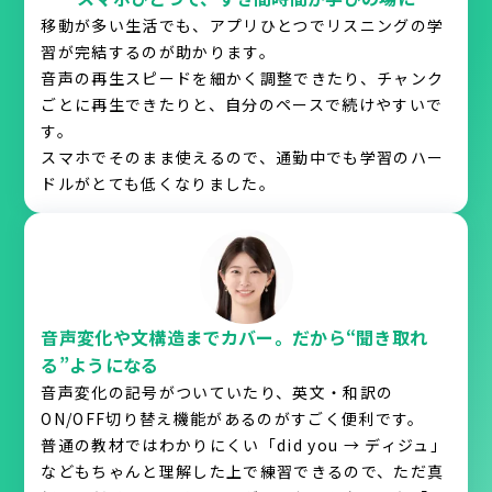
移動が多い生活でも、アプリひとつでリスニングの学
習が完結するのが助かります。
音声の再生スピードを細かく調整できたり、チャンク
ごとに再生できたりと、自分のペースで続けやすいで
す。
スマホでそのまま使えるので、通勤中でも学習のハー
ドルがとても低くなりました。
音声変化や文構造までカバー。だから“聞き取れ
る”ようになる
音声変化の記号がついていたり、英文・和訳の
ON/OFF切り替え機能があるのがすごく便利です。
普通の教材ではわかりにくい「did you → ディジュ」
などもちゃんと理解した上で練習できるので、ただ真