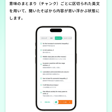
意味のまとまり（チャンク）ごとに区切られた英文
を用いて、聞いたそばから内容が思い浮かぶ状態に
します。