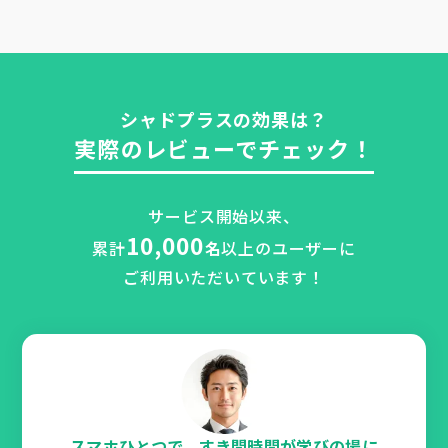
シャドプラスの効果は？
実際のレビューでチェック！
サービス開始以来、
10,000
累計
名
以上のユーザーに
ご利用いただいています！
スマホひとつで、すき間時間が学びの場に