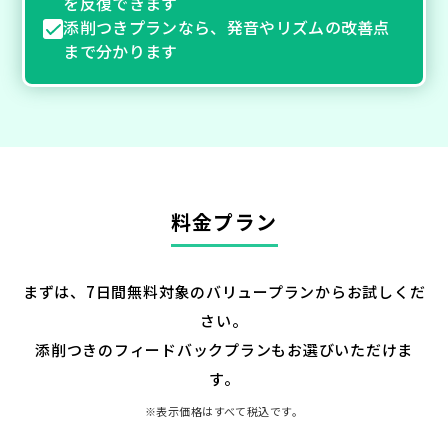
を反復できます
添削つきプランなら、発音やリズムの改善点
まで分かります
料金プラン
まずは、7日間無料対象のバリュープランからお試しくだ
さい。
添削つきのフィードバックプランもお選びいただけま
す。
※表示価格はすべて税込です。