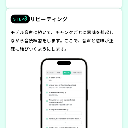
3
リピーティング
STEP
モデル音声に続いて、チャンクごとに意味を想起し
ながら音読練習をします。ここで、音声と意味が正
確に結びつくようにします。