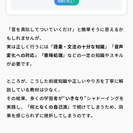
「音を真似してついていくだけ」と簡単そうに思えるか
もしれませんが、
実は正しく行うには「
語彙・文法の十分な知識
」「
音声
変化への対応
」「
意味処理
」などの一定の知識やスキル
が必要です。
ところが、こうした前提知識や正しいやり方を丁寧に解
説している教材は少なく、
その結果、多くの学習者が“
いきなり
”シャドーイングを
実践し、「
何となくの自己流
」で続けてしまうため、効
果を感じられずに挫折してしまうのです。