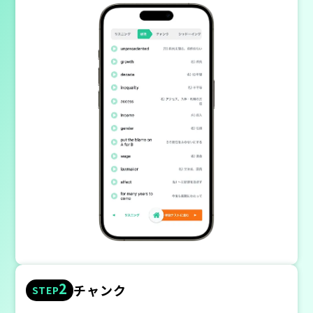
2
チャンク
STEP