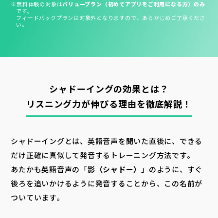
※無料体験の対象は
バリュープラン（初めてアプリをご利用になる方）のみ
です。
フィードバックプランは対象外となりますので、あらかじめご了承くださ
い。
シャドーイングの効果とは？
リスニング力が伸びる理由を徹底解説！
シャドーイングとは、英語音声を聞いた直後に、できる
だけ正確に真似して発音するトレーニング方法です。
あたかも英語音声の「
影（シャドー）
」のように、すぐ
後ろを追いかけるように発音することから、この名前が
ついています。