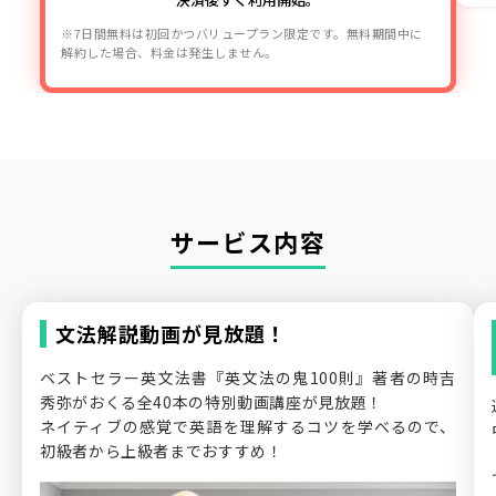
※7日間無料は初回かつバリュープラン限定です。無料期間中に
解約した場合、料金は発生しません。
サービス内容
文法解説動画が見放題！
ベストセラー英文法書『英文法の鬼100則』著者の時吉
秀弥がおくる全40本の特別動画講座が見放題！
ネイティブの感覚で英語を理解するコツを学べるので、
初級者から上級者までおすすめ！